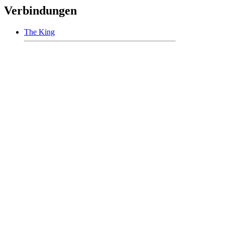
Verbindungen
The King