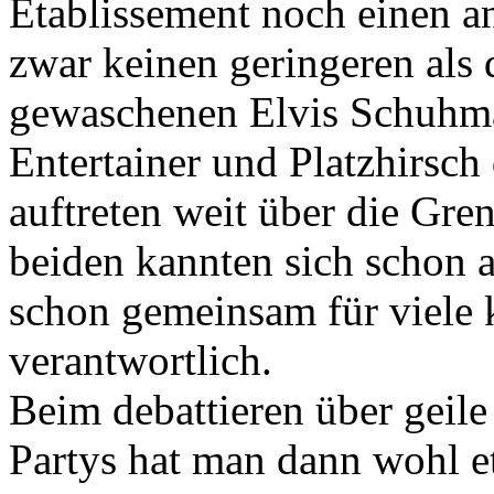
Etablissement noch einen 
zwar keinen geringeren als 
gewaschenen Elvis Schuhma
Entertainer und Platzhirsch
auftreten weit über die Gre
beiden kannten sich schon 
schon gemeinsam für viele 
verantwortlich.
Beim debattieren über geil
Partys hat man dann wohl et