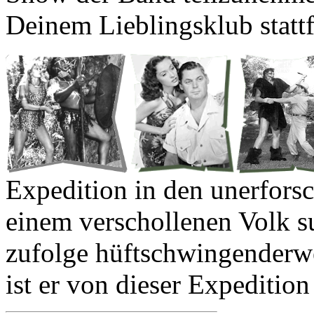
Deinem Lieblingsklub statt
Expedition in den unerforsc
einem verschollenen Volk su
zufolge hüftschwingenderwe
ist er von dieser Expedition